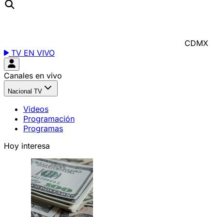
CDMX
TV EN VIVO
Canales en vivo
Nacional TV
Videos
Programación
Programas
Hoy interesa