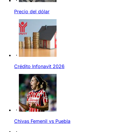
Precio del dólar
Crédito Infonavit 2026
Chivas Femenil vs Puebla