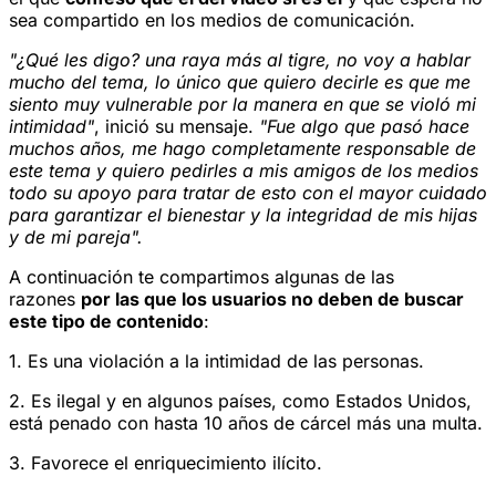
sea compartido en los medios de comunicación.
"¿Qué les digo? una raya más al tigre, no voy a hablar
mucho del tema, lo único que quiero decirle es que me
siento muy vulnerable por la manera en que se violó mi
intimidad"
, inició su mensaje.
"Fue algo que pasó hace
muchos años, me hago completamente responsable de
este tema y quiero pedirles a mis amigos de los medios
todo su apoyo para tratar de esto con el mayor cuidado
para garantizar el bienestar y la integridad de mis hijas
y de mi pareja".
A continuación te compartimos algunas de las
razones
por las que los usuarios no deben de buscar
este tipo de contenido
:
1. Es una violación a la intimidad de las personas.
2. Es ilegal y en algunos países, como Estados Unidos,
está penado con hasta 10 años de cárcel más una multa.
3. Favorece el enriquecimiento ilícito.