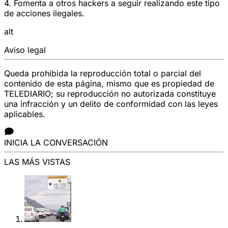
4. Fomenta a otros hackers a seguir realizando este tipo
de acciones ilegales.
alt
Aviso legal
Queda prohibida la reproducción total o parcial del
contenido de esta página, mismo que es propiedad de
TELEDIARIO; su reproducción no autorizada constituye
una infracción y un delito de conformidad con las leyes
aplicables.
INICIA LA CONVERSACIÓN
LAS MÁS VISTAS