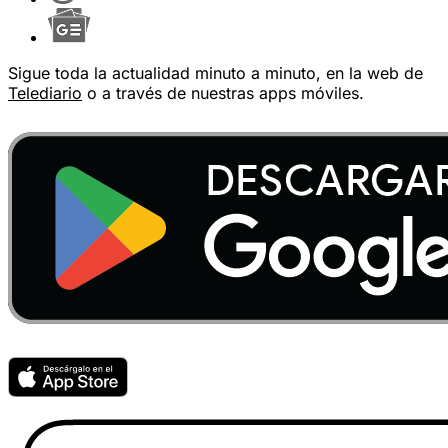
Sigue toda la actualidad minuto a minuto, en la web de
Telediario
o a través de nuestras apps móviles.