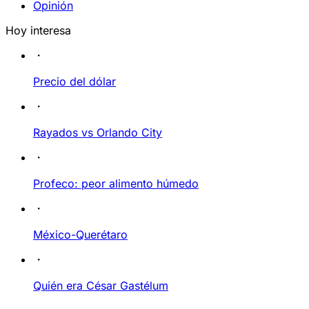
Opinión
Hoy interesa
Precio del dólar
Rayados vs Orlando City
Profeco: peor alimento húmedo
México-Querétaro
Quién era César Gastélum