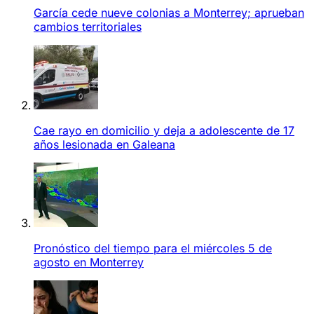
García cede nueve colonias a Monterrey; aprueban
cambios territoriales
Cae rayo en domicilio y deja a adolescente de 17
años lesionada en Galeana
Pronóstico del tiempo para el miércoles 5 de
agosto en Monterrey