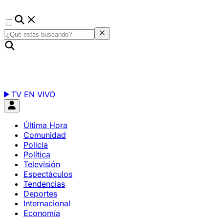
TV EN VIVO
Última Hora
Comunidad
Policía
Política
Televisión
Espectáculos
Tendencias
Deportes
Internacional
Economía