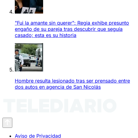
"Fui la amante sin querer": Regia exhibe presunto
engaño de su pareja tras descubrir que seguía
casado; esta es su historia
Hombre resulta lesionado tras ser prensado entre
dos autos en agencia de San Nicolás
Aviso de Privacidad