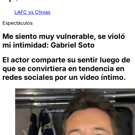
LAFC vs Chivas
Espectáculos
Me siento muy vulnerable, se violó
mi intimidad: Gabriel Soto
El actor comparte su sentir luego de
que se convirtiera en tendencia en
redes sociales por un video íntimo.