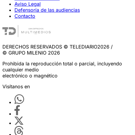
Aviso Legal
Defensoría de las audiencias
Contacto
DERECHOS RESERVADOS © TELEDIARIO2026 /
© GRUPO MILENIO 2026
Prohibida la reproducción total o parcial, incluyendo
cualquier medio
electrónico o magnético
Visítanos en