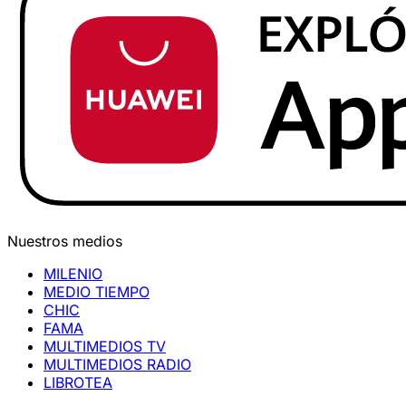
Nuestros medios
MILENIO
MEDIO TIEMPO
CHIC
FAMA
MULTIMEDIOS TV
MULTIMEDIOS RADIO
LIBROTEA