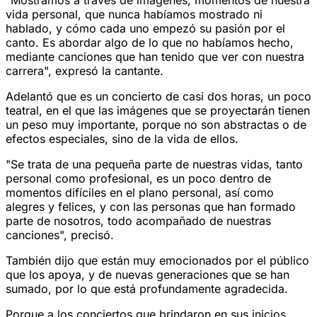
vida personal, que nunca habíamos mostrado ni
hablado, y cómo cada uno empezó su pasión por el
canto. Es abordar algo de lo que no habíamos hecho,
mediante canciones que han tenido que ver con nuestra
carrera", expresó la cantante.
Adelantó que es un concierto de casi dos horas, un poco
teatral, en el que las imágenes que se proyectarán tienen
un peso muy importante, porque no son abstractas o de
efectos especiales, sino de la vida de ellos.
"Se trata de una pequeña parte de nuestras vidas, tanto
personal como profesional, es un poco dentro de
momentos difíciles en el plano personal, así como
alegres y felices, y con las personas que han formado
parte de nosotros, todo acompañado de nuestras
canciones", precisó.
También dijo que están muy emocionados por el público
que los apoya, y de nuevas generaciones que se han
sumado, por lo que está profundamente agradecida.
Porque a los conciertos que brindaron en sus inicios,