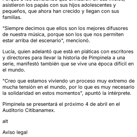
asistieron los papás con sus hijos adolescentes y
pequeños, que ahora han crecido y llegan con sus
familias.
"Siempre decimos que ellos son los mejores difusores
de nuestra música, porque son los que nos permiten
estar arriba del escenario", mencionó.
Lucía, quien adelantó que está en pláticas con escritores
y directores para llevar la historia de Pimpinela a una
serie, manifestó también que se vive una época difícil en
el mundo.
"Creo que estamos viviendo un proceso muy extremo de
mucha tensión en el mundo, por lo que es muy necesario
la solidaridad en estos momentos", apuntó la intérprete.
Pimpinela se presentará el próximo 4 de abril en el
Auditorio Citibanamex.
alt
Aviso legal