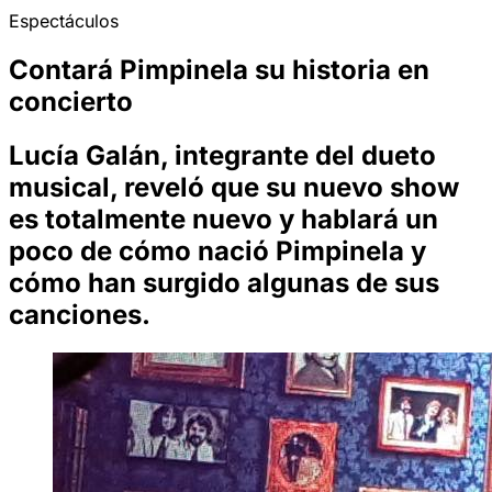
Espectáculos
Contará Pimpinela su historia en
concierto
Lucía Galán, integrante del dueto
musical, reveló que su nuevo show
es totalmente nuevo y hablará un
poco de cómo nació Pimpinela y
cómo han surgido algunas de sus
canciones.