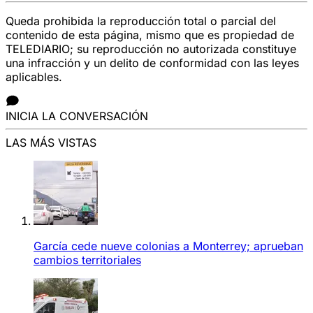
Queda prohibida la reproducción total o parcial del
contenido de esta página, mismo que es propiedad de
TELEDIARIO; su reproducción no autorizada constituye
una infracción y un delito de conformidad con las leyes
aplicables.
INICIA LA CONVERSACIÓN
LAS MÁS VISTAS
García cede nueve colonias a Monterrey; aprueban
cambios territoriales