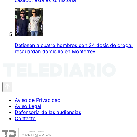
Detienen a cuatro hombres con 34 dosis de droga;
resguardan domicilio en Monterrey
Aviso de Privacidad
Aviso Legal
Defensoría de las audiencias
Contacto