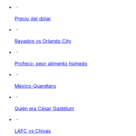
Precio del dólar
Rayados vs Orlando City
Profeco: peor alimento húmedo
México-Querétaro
Quién era César Gastélum
LAFC vs Chivas