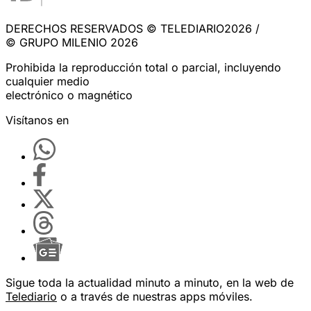
DERECHOS RESERVADOS © TELEDIARIO2026 /
© GRUPO MILENIO 2026
Prohibida la reproducción total o parcial, incluyendo
cualquier medio
electrónico o magnético
Visítanos en
Sigue toda la actualidad minuto a minuto, en la web de
Telediario
o a través de nuestras apps móviles.