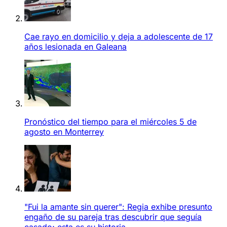
Cae rayo en domicilio y deja a adolescente de 17
años lesionada en Galeana
Pronóstico del tiempo para el miércoles 5 de
agosto en Monterrey
"Fui la amante sin querer": Regia exhibe presunto
engaño de su pareja tras descubrir que seguía
casado; esta es su historia