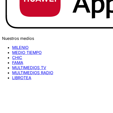
Nuestros medios
MILENIO
MEDIO TIEMPO
CHIC
FAMA
MULTIMEDIOS TV
MULTIMEDIOS RADIO
LIBROTEA