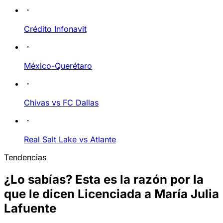
Crédito Infonavit
México-Querétaro
Chivas vs FC Dallas
Real Salt Lake vs Atlante
Tendencias
¿Lo sabías? Esta es la razón por la
que le dicen Licenciada a María Julia
Lafuente