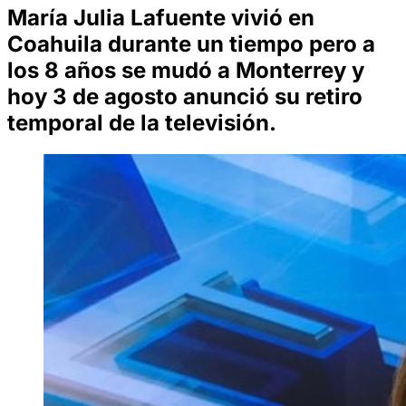
María Julia Lafuente vivió en
Coahuila durante un tiempo pero a
los 8 años se mudó a Monterrey y
hoy 3 de agosto anunció su retiro
temporal de la televisión.