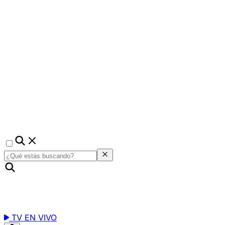
TV EN VIVO