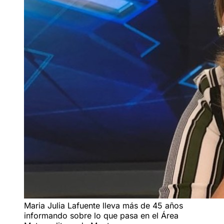
Maria Julia Lafuente lleva más de 45 años
informando sobre lo que pasa en el Área