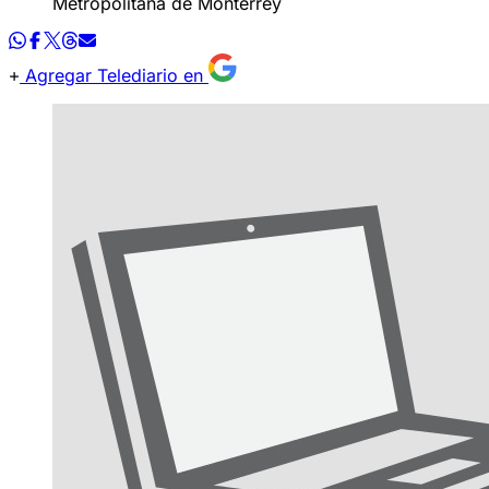
Metropolitana de Monterrey
Agregar Telediario en