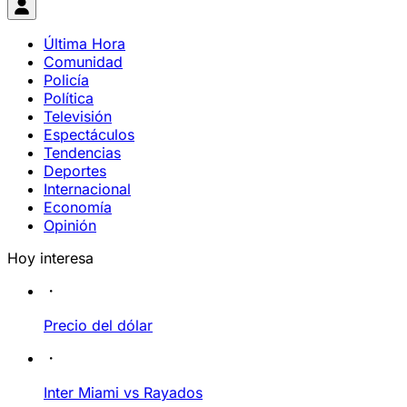
Última Hora
Comunidad
Policía
Política
Televisión
Espectáculos
Tendencias
Deportes
Internacional
Economía
Opinión
Hoy interesa
Precio del dólar
Inter Miami vs Rayados