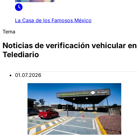
La Casa de los Famosos México
Tema
Noticias de verificación vehicular en
Telediario
01.07.2026