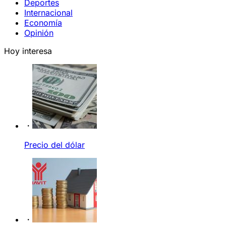
Deportes
Internacional
Economía
Opinión
Hoy interesa
Precio del dólar