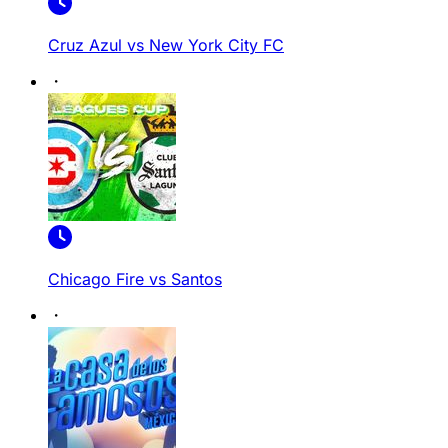
Cruz Azul vs New York City FC
Chicago Fire vs Santos