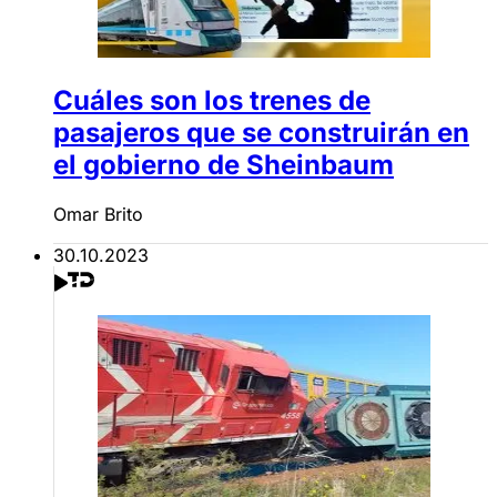
Cuáles son los trenes de
pasajeros que se construirán en
el gobierno de Sheinbaum
Omar Brito
30.10.2023