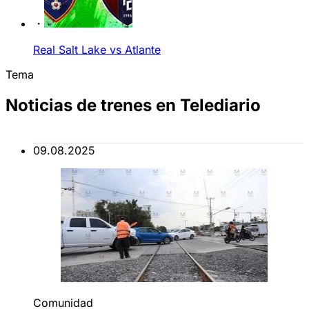
Real Salt Lake vs Atlante
Tema
Noticias de trenes en Telediario
09.08.2025
Comunidad