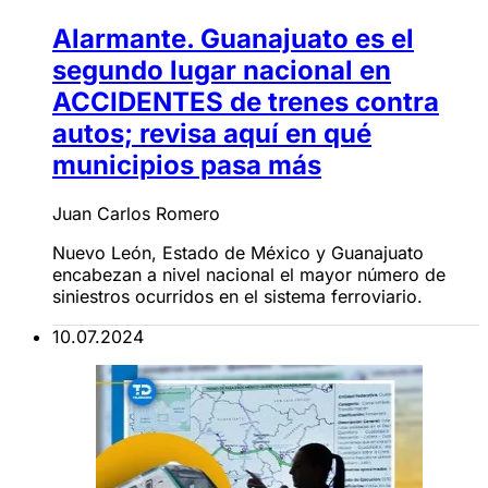
Alarmante. Guanajuato es el
segundo lugar nacional en
ACCIDENTES de trenes contra
autos; revisa aquí en qué
municipios pasa más
Juan Carlos Romero
Nuevo León, Estado de México y Guanajuato
encabezan a nivel nacional el mayor número de
siniestros ocurridos en el sistema ferroviario.
10.07.2024