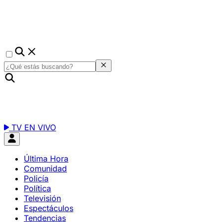
TV EN VIVO
Última Hora
Comunidad
Policía
Política
Televisión
Espectáculos
Tendencias