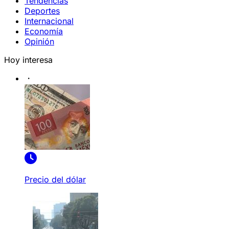
Tendencias
Deportes
Internacional
Economía
Opinión
Hoy interesa
Precio del dólar