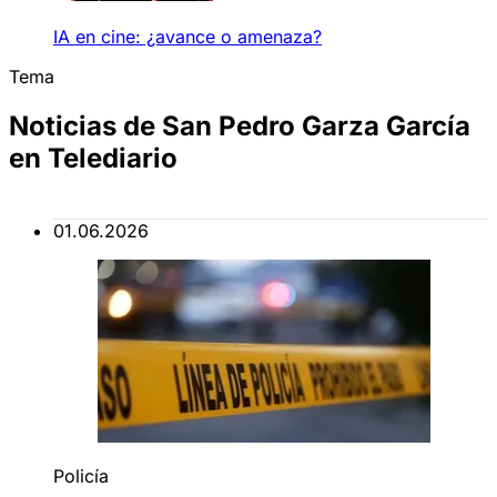
IA en cine: ¿avance o amenaza?
Tema
Noticias de San Pedro Garza García
en Telediario
01.06.2026
Policía