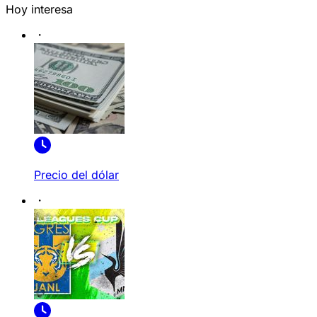
Hoy interesa
Precio del dólar