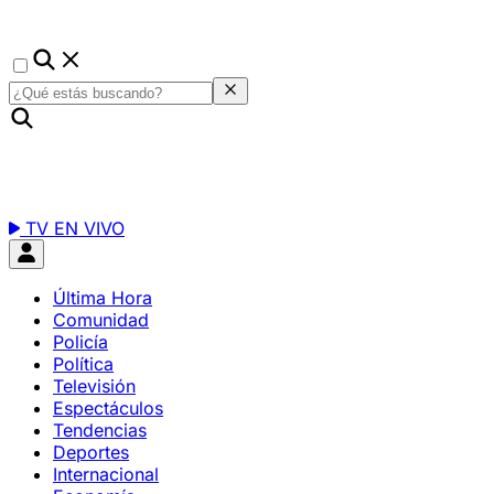
TV EN VIVO
Última Hora
Comunidad
Policía
Política
Televisión
Espectáculos
Tendencias
Deportes
Internacional