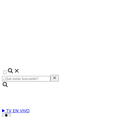
TV EN VIVO