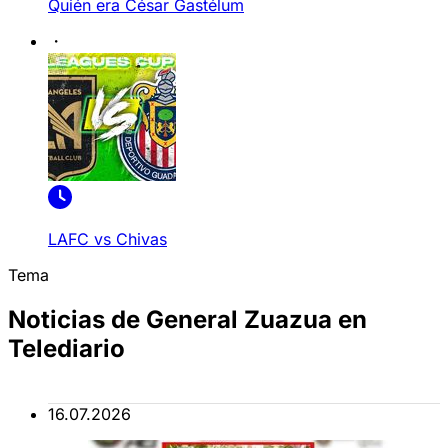
Quién era César Gastélum
LAFC vs Chivas
Tema
Noticias de General Zuazua en
Telediario
16.07.2026