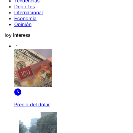
Tendencias
Deportes
Internacional
Economía
Opinión
Hoy interesa
Precio del dólar