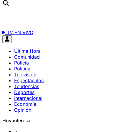
TV EN VIVO
Última Hora
Comunidad
Policía
Política
Televisión
Espectáculos
Tendencias
Deportes
Internacional
Economía
Opinión
Hoy interesa