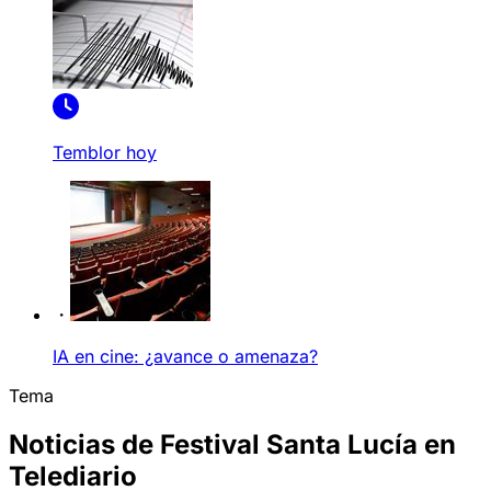
Temblor hoy
IA en cine: ¿avance o amenaza?
Tema
Noticias de Festival Santa Lucía en
Telediario