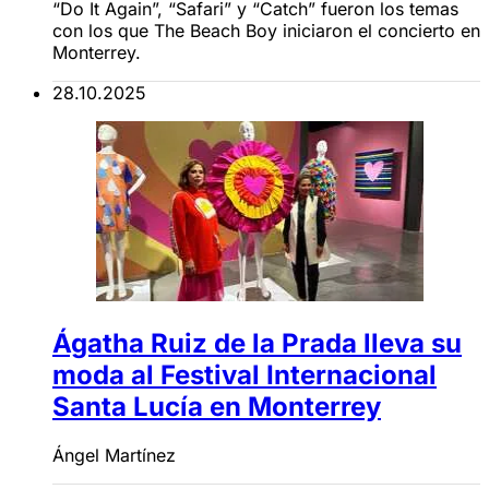
“Do It Again”, “Safari” y “Catch” fueron los temas
con los que The Beach Boy iniciaron el concierto en
Monterrey.
28.10.2025
Ágatha Ruiz de la Prada lleva su
moda al Festival Internacional
Santa Lucía en Monterrey
Ángel Martínez