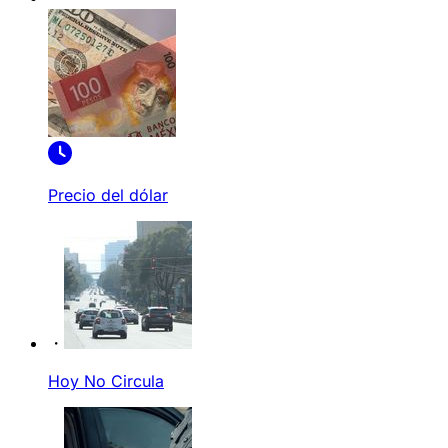
Precio del dólar
Hoy No Circula