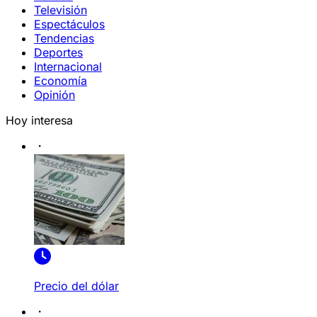
Televisión
Espectáculos
Tendencias
Deportes
Internacional
Economía
Opinión
Hoy interesa
Precio del dólar