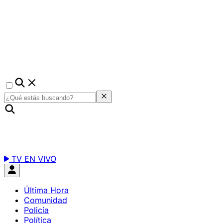
TV EN VIVO
Última Hora
Comunidad
Policía
Política