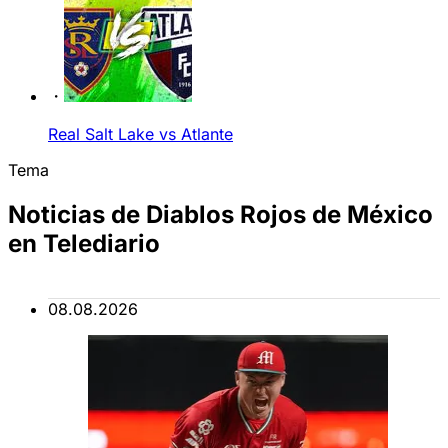
Real Salt Lake vs Atlante
Tema
Noticias de Diablos Rojos de México
en Telediario
08.08.2026