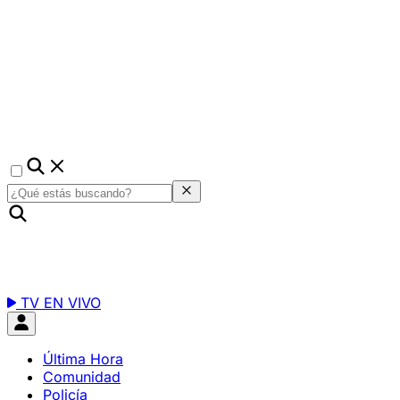
TV EN VIVO
Última Hora
Comunidad
Policía