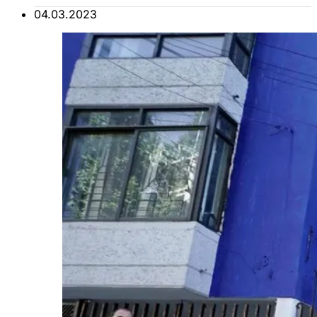
04.03.2023