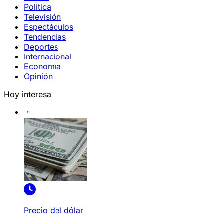
Política
Televisión
Espectáculos
Tendencias
Deportes
Internacional
Economía
Opinión
Hoy interesa
Precio del dólar