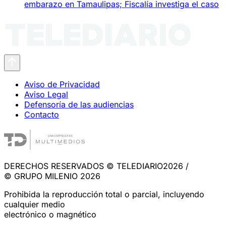
embarazo en Tamaulipas; Fiscalía investiga el caso
Aviso de Privacidad
Aviso Legal
Defensoría de las audiencias
Contacto
DERECHOS RESERVADOS © TELEDIARIO2026 /
© GRUPO MILENIO 2026
Prohibida la reproducción total o parcial, incluyendo
cualquier medio
electrónico o magnético