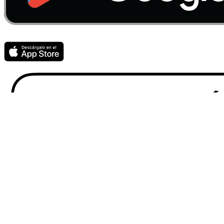
Nuestros medios