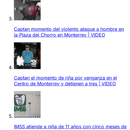
Captan momento del violento ataque a hombre en
la Plaza del Chorro en Monterrey | VIDEO
Captan el momento de riña por venganza en el
Centro de Monterrey y detienen a tres | VIDEO
IMSS atiende a niña de 11 años con cinco meses de