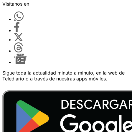
Visítanos en
Sigue toda la actualidad minuto a minuto, en la web de
Telediario
o a través de nuestras apps móviles.