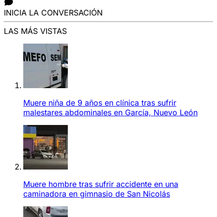
INICIA LA CONVERSACIÓN
LAS MÁS VISTAS
Muere niña de 9 años en clínica tras sufrir
malestares abdominales en García, Nuevo León
Muere hombre tras sufrir accidente en una
caminadora en gimnasio de San Nicolás