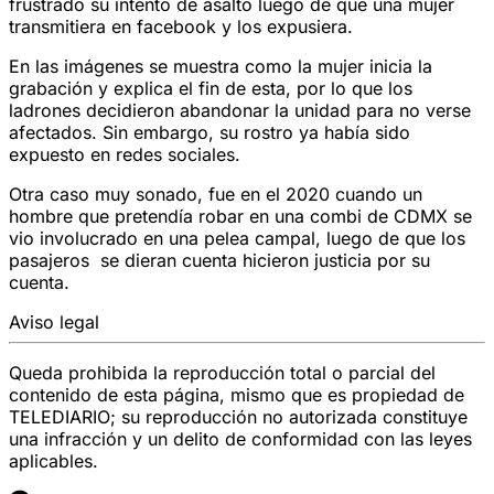
frustrado su intento de asalto luego de que una mujer
transmitiera en facebook y los expusiera.
En las imágenes se muestra como la mujer inicia la
grabación y explica el fin de esta, por lo que los
ladrones decidieron abandonar la unidad para no verse
afectados. Sin embargo, su rostro ya había sido
expuesto en redes sociales.
Otra caso muy sonado, fue en el 2020 cuando un
hombre que pretendía robar en una combi de CDMX se
vio involucrado en una pelea campal, luego de que los
pasajeros se dieran cuenta hicieron justicia por su
cuenta.
Aviso legal
Queda prohibida la reproducción total o parcial del
contenido de esta página, mismo que es propiedad de
TELEDIARIO; su reproducción no autorizada constituye
una infracción y un delito de conformidad con las leyes
aplicables.