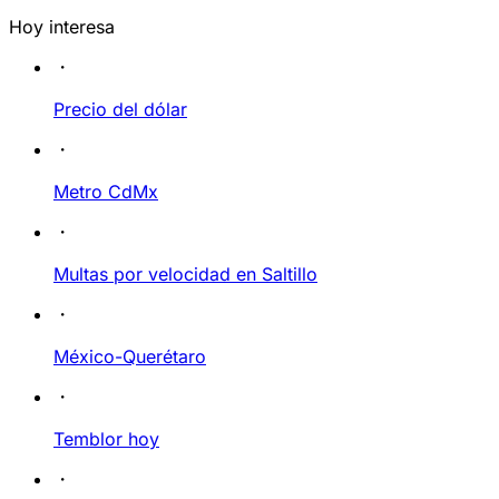
Hoy interesa
Precio del dólar
Metro CdMx
Multas por velocidad en Saltillo
México-Querétaro
Temblor hoy