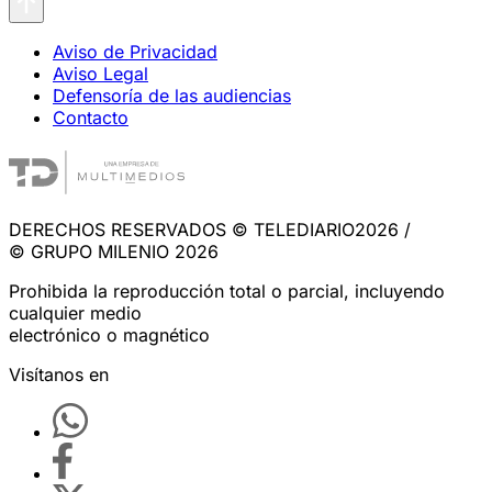
Aviso de Privacidad
Aviso Legal
Defensoría de las audiencias
Contacto
DERECHOS RESERVADOS © TELEDIARIO2026 /
© GRUPO MILENIO 2026
Prohibida la reproducción total o parcial, incluyendo
cualquier medio
electrónico o magnético
Visítanos en