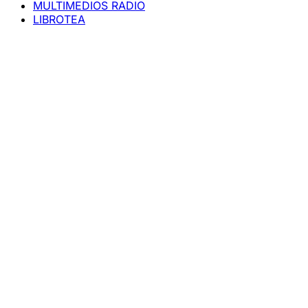
MULTIMEDIOS RADIO
LIBROTEA