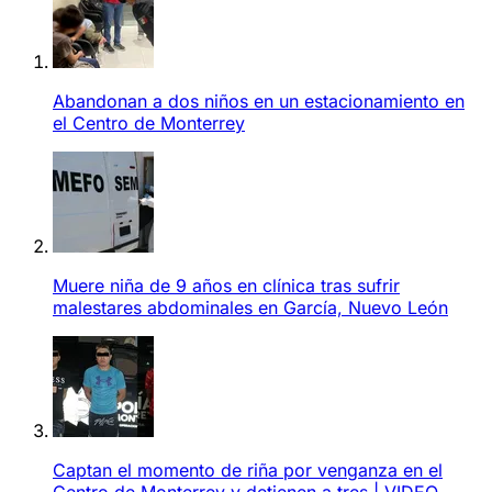
Abandonan a dos niños en un estacionamiento en
el Centro de Monterrey
Muere niña de 9 años en clínica tras sufrir
malestares abdominales en García, Nuevo León
Captan el momento de riña por venganza en el
Centro de Monterrey y detienen a tres | VIDEO