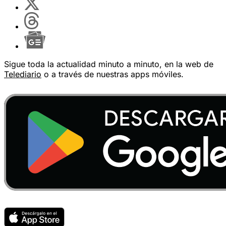
Sigue toda la actualidad minuto a minuto, en la web de
Telediario
o a través de nuestras apps móviles.