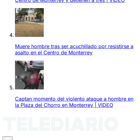
Muere hombre tras ser acuchillado por resistirse a
asalto en el Centro de Monterrey
Captan momento del violento ataque a hombre en
la Plaza del Chorro en Monterrey | VIDEO