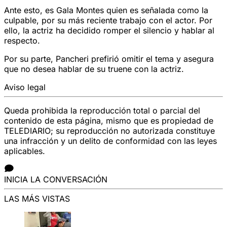
Ante esto, es Gala Montes quien es señalada como la
culpable, por su más reciente trabajo con el actor. Por
ello, la actriz ha decidido romper el silencio y hablar al
respecto.
Por su parte, Pancheri prefirió omitir el tema y asegura
que no desea hablar de su truene con la actriz.
Aviso legal
Queda prohibida la reproducción total o parcial del
contenido de esta página, mismo que es propiedad de
TELEDIARIO; su reproducción no autorizada constituye
una infracción y un delito de conformidad con las leyes
aplicables.
INICIA LA CONVERSACIÓN
LAS MÁS VISTAS