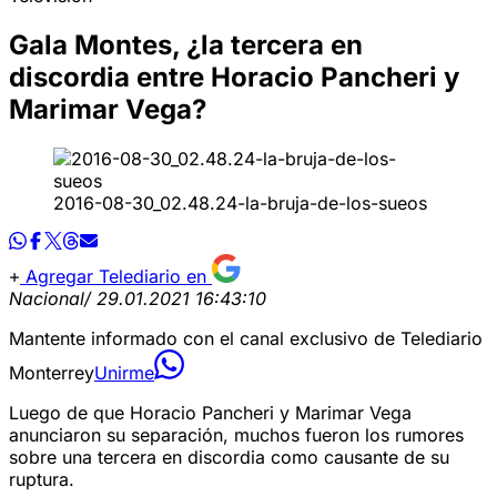
Gala Montes, ¿la tercera en
discordia entre Horacio Pancheri y
Marimar Vega?
2016-08-30_02.48.24-la-bruja-de-los-sueos
Agregar Telediario en
Nacional
/ 29.01.2021 16:43:10
Mantente informado con el canal exclusivo de Telediario
Monterrey
Unirme
Luego de que Horacio Pancheri y Marimar Vega
anunciaron su separación, muchos fueron los rumores
sobre una tercera en discordia como causante de su
ruptura.