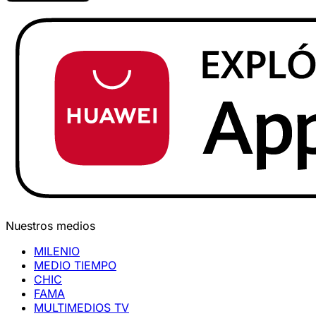
Nuestros medios
MILENIO
MEDIO TIEMPO
CHIC
FAMA
MULTIMEDIOS TV