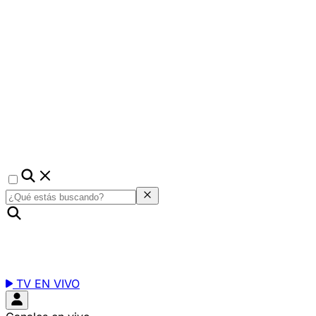
TV EN VIVO