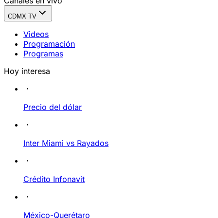
Canales en vivo
CDMX TV
Videos
Programación
Programas
Hoy interesa
Precio del dólar
Inter Miami vs Rayados
Crédito Infonavit
México-Querétaro