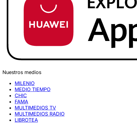
Nuestros medios
MILENIO
MEDIO TIEMPO
CHIC
FAMA
MULTIMEDIOS TV
MULTIMEDIOS RADIO
LIBROTEA