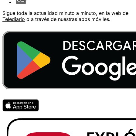
Sigue toda la actualidad minuto a minuto, en la web de
Telediario
o a través de nuestras apps móviles.