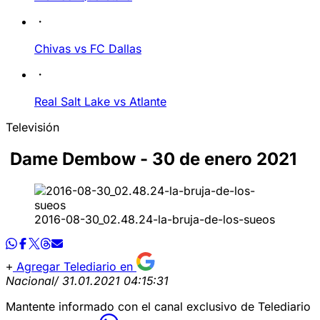
Chivas vs FC Dallas
Real Salt Lake vs Atlante
Televisión
Dame Dembow - 30 de enero 2021
2016-08-30_02.48.24-la-bruja-de-los-sueos
Agregar Telediario en
Nacional
/ 31.01.2021 04:15:31
Mantente informado con el canal exclusivo de Telediario