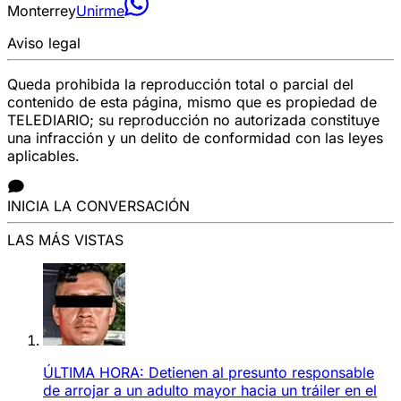
Monterrey
Unirme
Aviso legal
Queda prohibida la reproducción total o parcial del
contenido de esta página, mismo que es propiedad de
TELEDIARIO; su reproducción no autorizada constituye
una infracción y un delito de conformidad con las leyes
aplicables.
INICIA LA CONVERSACIÓN
LAS MÁS VISTAS
ÚLTIMA HORA: Detienen al presunto responsable
de arrojar a un adulto mayor hacia un tráiler en el