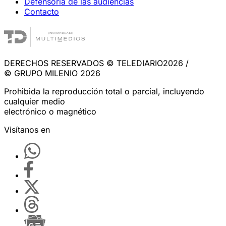
Defensoría de las audiencias
Contacto
DERECHOS RESERVADOS © TELEDIARIO2026 /
© GRUPO MILENIO 2026
Prohibida la reproducción total o parcial, incluyendo
cualquier medio
electrónico o magnético
Visítanos en