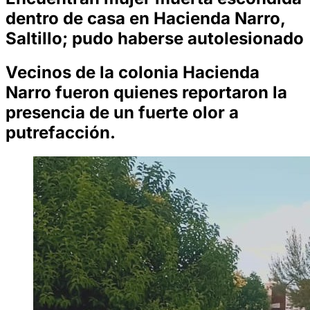
dentro de casa en Hacienda Narro,
Saltillo; pudo haberse autolesionado
Vecinos de la colonia Hacienda
Narro fueron quienes reportaron la
presencia de un fuerte olor a
putrefacción.