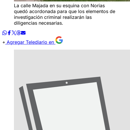
La calle Majada en su esquina con Norias
quedó acordonada para que los elementos de
investigación criminal realizarán las
diligencias necesarias.
Agregar Telediario en