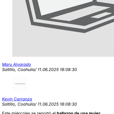
Maru Alvarado
Saltillo, Coahuila
/ 11.06.2025 18:08:30
Kevin Carranza
Saltillo, Coahuila
/ 11.06.2025 18:08:30
Este miércoles se reportó el
hallazgo de una mujer