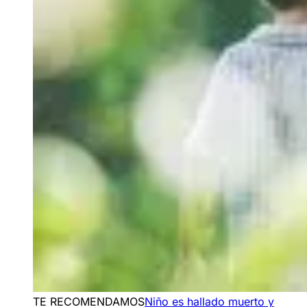
TE RECOMENDAMOS
Niño es hallado muerto y