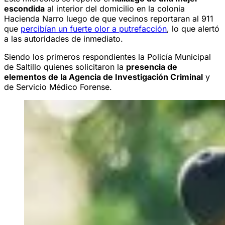
escondida
al interior del domicilio en la colonia
Hacienda Narro luego de que vecinos reportaran al 911
que
percibían un fuerte olor a putrefacción
, lo que alertó
a las autoridades de inmediato.
Siendo los primeros respondientes la Policía Municipal
de Saltillo quienes solicitaron la
presencia de
elementos de la Agencia de Investigación Criminal
y
de Servicio Médico Forense.