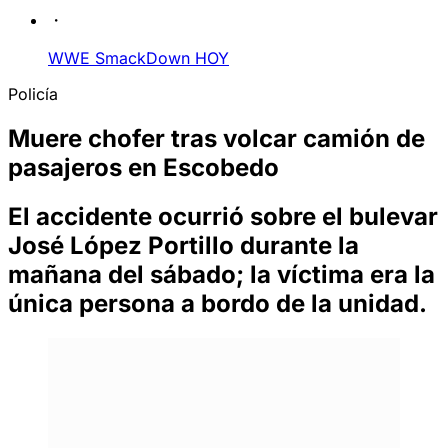
WWE SmackDown HOY
Policía
Muere chofer tras volcar camión de
pasajeros en Escobedo
El accidente ocurrió sobre el bulevar
José López Portillo durante la
mañana del sábado; la víctima era la
única persona a bordo de la unidad.