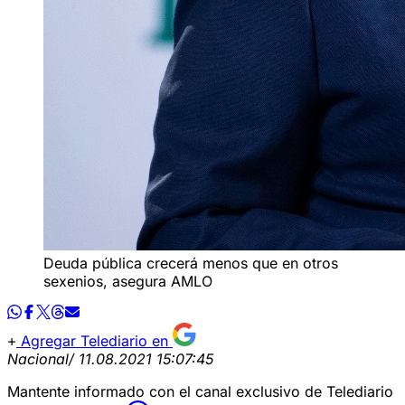
Deuda pública crecerá menos que en otros
sexenios, asegura AMLO
Agregar Telediario en
Nacional
/ 11.08.2021 15:07:45
Mantente informado con el canal exclusivo de Telediario