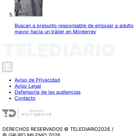
Buscan a presunto responsable de empujar a adulto
mayor hacia un tráiler en Monterrey
Aviso de Privacidad
Aviso Legal
Defensoría de las audiencias
Contacto
DERECHOS RESERVADOS © TELEDIARIO2026 /
© GRUPO MILENIO 2026