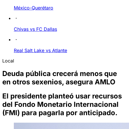
México-Querétaro
Chivas vs FC Dallas
Real Salt Lake vs Atlante
Local
Deuda pública crecerá menos que
en otros sexenios, asegura AMLO
El presidente planteó usar recursos
del Fondo Monetario Internacional
(FMI) para pagarla por anticipado.