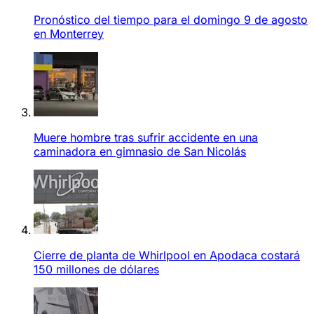
Pronóstico del tiempo para el domingo 9 de agosto
en Monterrey
Muere hombre tras sufrir accidente en una
caminadora en gimnasio de San Nicolás
Cierre de planta de Whirlpool en Apodaca costará
150 millones de dólares