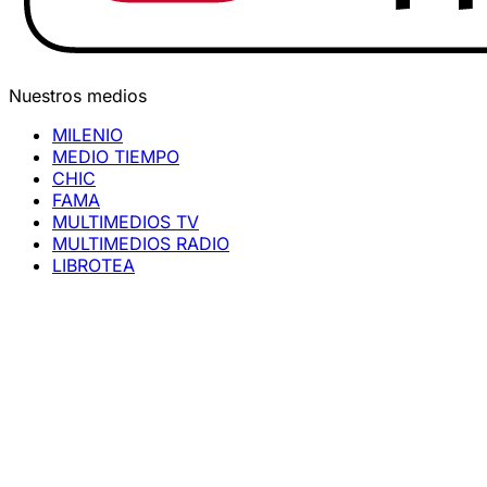
Nuestros medios
MILENIO
MEDIO TIEMPO
CHIC
FAMA
MULTIMEDIOS TV
MULTIMEDIOS RADIO
LIBROTEA