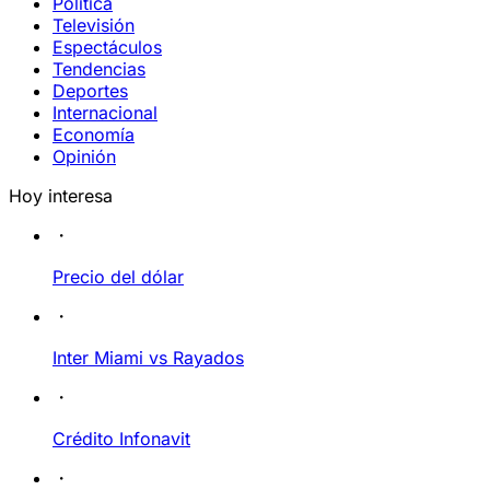
Política
Televisión
Espectáculos
Tendencias
Deportes
Internacional
Economía
Opinión
Hoy interesa
Precio del dólar
Inter Miami vs Rayados
Crédito Infonavit