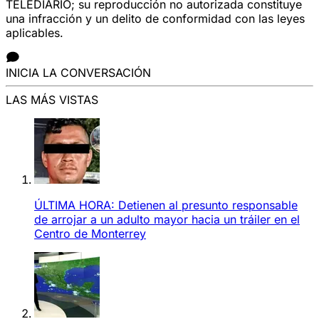
TELEDIARIO; su reproducción no autorizada constituye
una infracción y un delito de conformidad con las leyes
aplicables.
INICIA LA CONVERSACIÓN
LAS MÁS VISTAS
ÚLTIMA HORA: Detienen al presunto responsable
de arrojar a un adulto mayor hacia un tráiler en el
Centro de Monterrey