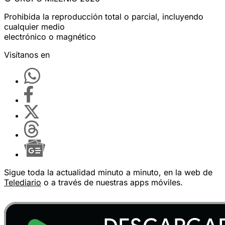
Prohibida la reproducción total o parcial, incluyendo
cualquier medio
electrónico o magnético
Visítanos en
Sigue toda la actualidad minuto a minuto, en la web de
Telediario
o a través de nuestras apps móviles.