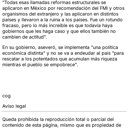
"Todas esas llamadas reformas estructurales se
aplicaron en México por recomendación del FMI y otros
organismos del extranjero y las aplicaron en distintos
países y llevaron a la ruina a los países. Fue un rotundo
fracaso, pero lo más increíble es que todavía haya
gobiernos que les haga caso y que ellos también no
cambien de actitud".
En su gobierno, aseveró, se implementa "una política
económica distinta" y no se va a endeudar al país "para
rescatar a los potentados que acumulan más riqueza
mientras el pueblo se empobrece".
cog
Aviso legal
Queda prohibida la reproducción total o parcial del
contenido de esta página, mismo que es propiedad de