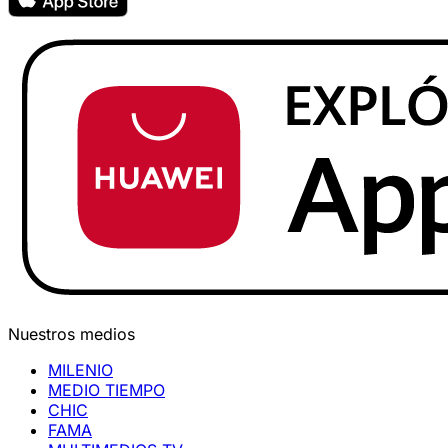
Nuestros medios
MILENIO
MEDIO TIEMPO
CHIC
FAMA