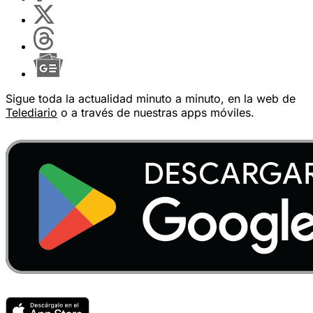
Sigue toda la actualidad minuto a minuto, en la web de
Telediario
o a través de nuestras apps móviles.