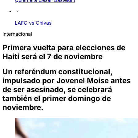
Quién era César Gastélum
LAFC vs Chivas
Internacional
Primera vuelta para elecciones de
Haití será el 7 de noviembre
Un referéndum constitucional,
impulsado por Jovenel Moise antes
de ser asesinado, se celebrará
también el primer domingo de
noviembre.