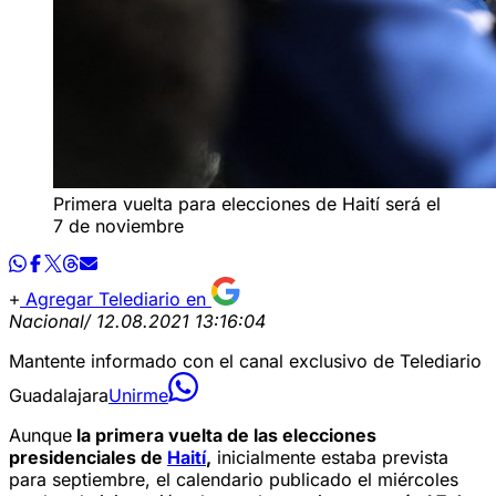
Primera vuelta para elecciones de Haití será el
7 de noviembre
Agregar Telediario en
Nacional
/ 12.08.2021 13:16:04
Mantente informado con el canal exclusivo de Telediario
Guadalajara
Unirme
Aunque
la primera vuelta de las elecciones
presidenciales de
Haití
,
inicialmente estaba prevista
para septiembre, el calendario publicado el miércoles