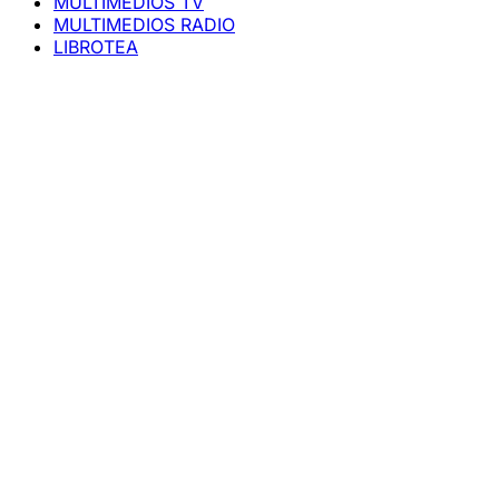
MULTIMEDIOS TV
MULTIMEDIOS RADIO
LIBROTEA