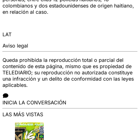
colombianos y dos estadounidenses de origen haitiano,
en relación al caso.
LAT
Aviso legal
Queda prohibida la reproducción total o parcial del
contenido de esta página, mismo que es propiedad de
TELEDIARIO; su reproducción no autorizada constituye
una infracción y un delito de conformidad con las leyes
aplicables.
INICIA LA CONVERSACIÓN
LAS MÁS VISTAS