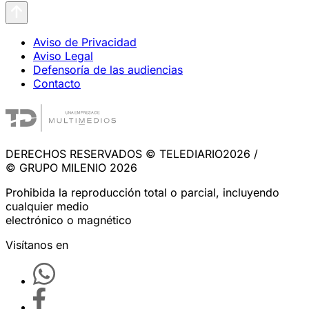
Aviso de Privacidad
Aviso Legal
Defensoría de las audiencias
Contacto
DERECHOS RESERVADOS © TELEDIARIO2026 /
© GRUPO MILENIO 2026
Prohibida la reproducción total o parcial, incluyendo
cualquier medio
electrónico o magnético
Visítanos en