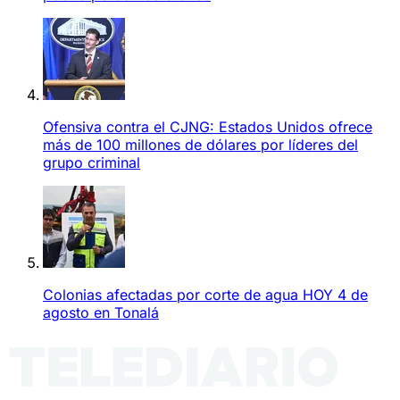
Ofensiva contra el CJNG: Estados Unidos ofrece
más de 100 millones de dólares por líderes del
grupo criminal
Colonias afectadas por corte de agua HOY 4 de
agosto en Tonalá