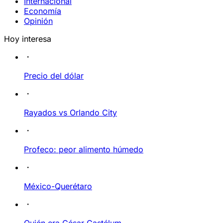
Internacional
Economía
Opinión
Hoy interesa
Precio del dólar
Rayados vs Orlando City
Profeco: peor alimento húmedo
México-Querétaro