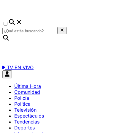
TV EN VIVO
Última Hora
Comunidad
Policía
Política
Televisión
Espectáculos
Tendencias
Deportes