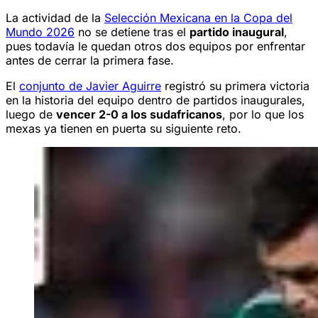
La actividad de la
Selección Mexicana en la Copa del
Mundo 2026
no se detiene tras el
partido inaugural
,
pues todavía le quedan otros dos equipos por enfrentar
antes de cerrar la primera fase.
El
conjunto de Javier Aguirre
registró su primera victoria
en la historia del equipo dentro de partidos inaugurales,
luego de
vencer 2-0 a los sudafricanos
, por lo que los
mexas ya tienen en puerta su siguiente reto.