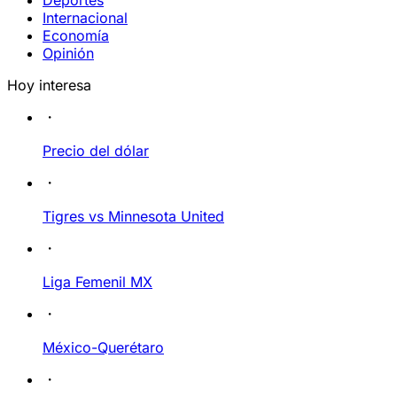
Deportes
Internacional
Economía
Opinión
Hoy interesa
Precio del dólar
Tigres vs Minnesota United
Liga Femenil MX
México-Querétaro