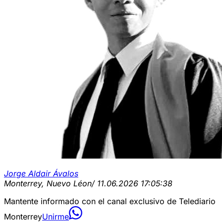
Jorge Aldair Ávalos
Monterrey, Nuevo Léon
/ 11.06.2026 17:05:38
Mantente informado con el canal exclusivo de Telediario
Monterrey
Unirme