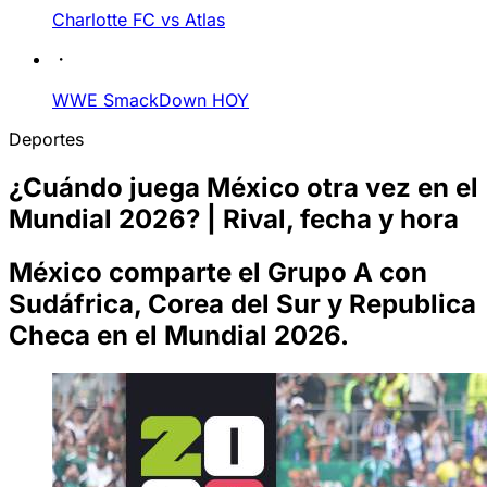
Charlotte FC vs Atlas
WWE SmackDown HOY
Deportes
¿Cuándo juega México otra vez en el
Mundial 2026? | Rival, fecha y hora
México comparte el Grupo A con
Sudáfrica, Corea del Sur y Republica
Checa en el Mundial 2026.