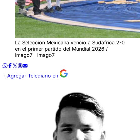
La Selección Mexicana venció a Sudáfrica 2-0
en el primer partido del Mundial 2026 /
Imago7 | Imago7
Agregar Telediario en