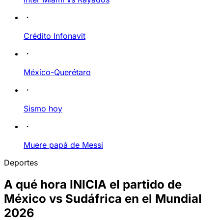
Crédito Infonavit
México-Querétaro
Sismo hoy
Muere papá de Messi
Deportes
A qué hora INICIA el partido de
México vs Sudáfrica en el Mundial
2026