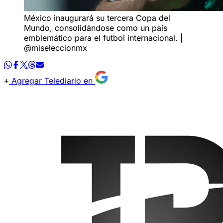
México inaugurará su tercera Copa del
Mundo, consolidándose como un país
emblemático para el futbol internacional. |
@miseleccionmx
Agregar Telediario en