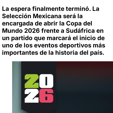
La espera finalmente terminó. La
Selección Mexicana será la
encargada de abrir la Copa del
Mundo 2026 frente a Sudáfrica en
un partido que marcará el inicio de
uno de los eventos deportivos más
importantes de la historia del país.