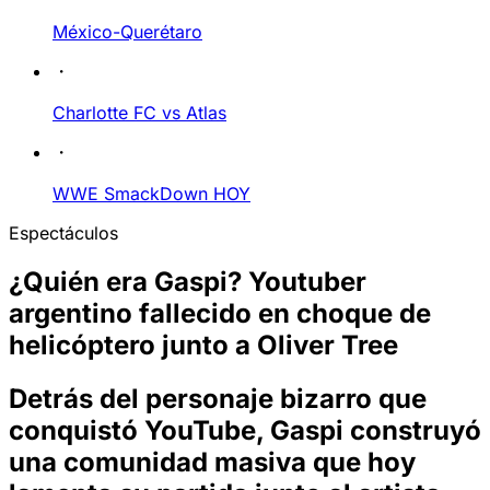
México-Querétaro
Charlotte FC vs Atlas
WWE SmackDown HOY
Espectáculos
¿Quién era Gaspi? Youtuber
argentino fallecido en choque de
helicóptero junto a Oliver Tree
Detrás del personaje bizarro que
conquistó YouTube, Gaspi construyó
una comunidad masiva que hoy