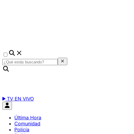
TV EN VIVO
Última Hora
Comunidad
Policía