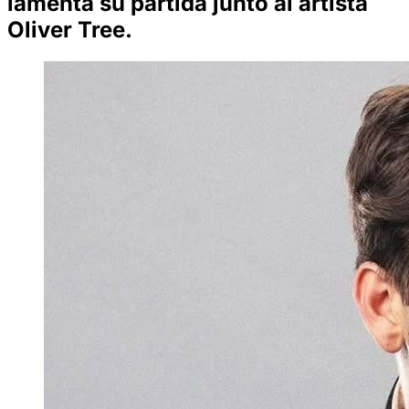
lamenta su partida junto al artista
Oliver Tree.