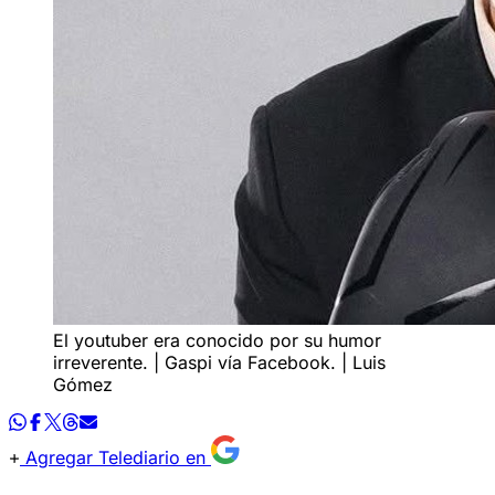
El youtuber era conocido por su humor
irreverente. | Gaspi vía Facebook. | Luis
Gómez
Agregar Telediario en