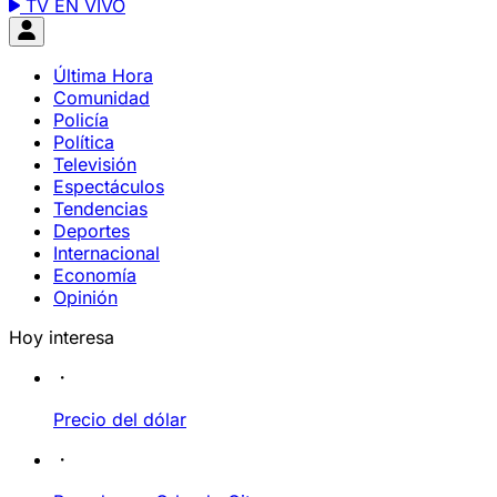
TV EN VIVO
Última Hora
Comunidad
Policía
Política
Televisión
Espectáculos
Tendencias
Deportes
Internacional
Economía
Opinión
Hoy interesa
Precio del dólar