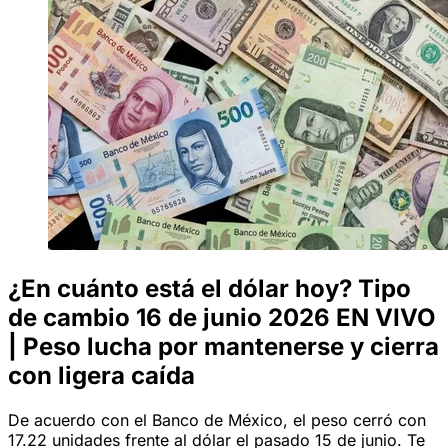
¿En cuánto está el dólar hoy? Tipo
de cambio 16 de junio 2026 EN VIVO
| Peso lucha por mantenerse y cierra
con ligera caída
De acuerdo con el Banco de México, el peso cerró con
17.22 unidades frente al dólar el pasado 15 de junio. Te