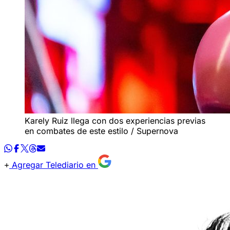
Karely Ruiz llega con dos experiencias previas
en combates de este estilo / Supernova
Agregar Telediario en