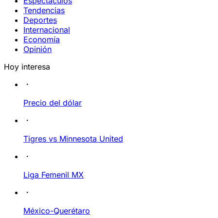
Espectáculos
Tendencias
Deportes
Internacional
Economía
Opinión
Hoy interesa
Precio del dólar
Tigres vs Minnesota United
Liga Femenil MX
México-Querétaro