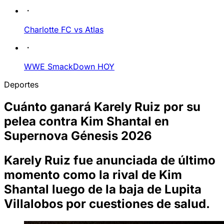
Charlotte FC vs Atlas
WWE SmackDown HOY
Deportes
Cuánto ganará Karely Ruiz por su
pelea contra Kim Shantal en
Supernova Génesis 2026
Karely Ruiz fue anunciada de último
momento como la rival de Kim
Shantal luego de la baja de Lupita
Villalobos por cuestiones de salud.