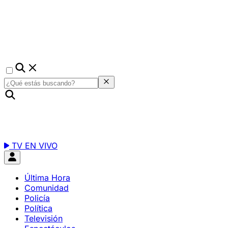
TV EN VIVO
Última Hora
Comunidad
Policía
Política
Televisión