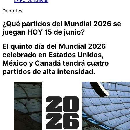
LAFC vs Chivas
Deportes
¿Qué partidos del Mundial 2026 se
juegan HOY 15 de junio?
El quinto día del Mundial 2026
celebrado en Estados Unidos,
México y Canadá tendrá cuatro
partidos de alta intensidad.