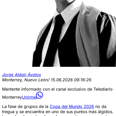
Jorge Aldair Ávalos
Monterrey, Nuevo León
/ 15.06.2026 09:16:26
Mantente informado con el canal exclusivo de Telediario
Monterrey
Unirme
La fase de grupos de la
Copa del Mundo 2026
no da
tregua y se encuentra en uno de sus puntos más álgidos.