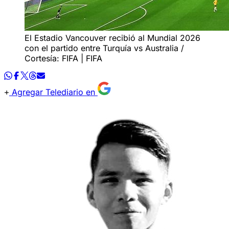
El Estadio Vancouver recibió al Mundial 2026
con el partido entre Turquía vs Australia /
Cortesía: FIFA | FIFA
Agregar Telediario en