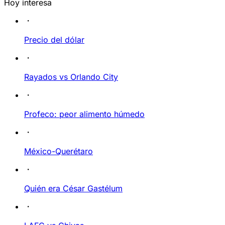
Hoy interesa
Precio del dólar
Rayados vs Orlando City
Profeco: peor alimento húmedo
México-Querétaro
Quién era César Gastélum