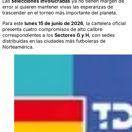
Las
selecciones involucradas
ya no tienen margen de
error si quieren mantener vivas las esperanzas de
trascender en el torneo más importante del planeta.
Para este
lunes 15 de junio de 2026
, la cartelera oficial
presenta cuatro compromisos de alto calibre
correspondientes a los
Sectores G y H
, con sedes
distribuidas en las ciudades más futboleras de
Norteamérica.