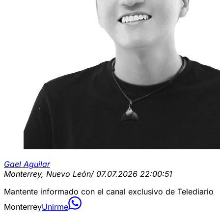
Gael Aguilar
Monterrey, Nuevo León
/ 07.07.2026 22:00:51
Mantente informado con el canal exclusivo de Telediario
Monterrey
Unirme