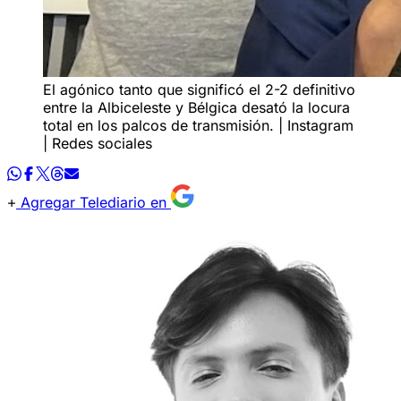
El agónico tanto que significó el 2-2 definitivo
entre la Albiceleste y Bélgica desató la locura
total en los palcos de transmisión. | Instagram
| Redes sociales
Agregar Telediario en