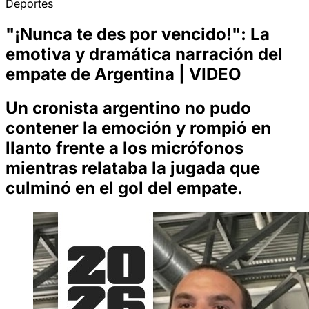
Deportes
"¡Nunca te des por vencido!": La
emotiva y dramática narración del
empate de Argentina | VIDEO
Un cronista argentino no pudo
contener la emoción y rompió en
llanto frente a los micrófonos
mientras relataba la jugada que
culminó en el gol del empate.