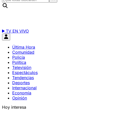
TV EN VIVO
Última Hora
Comunidad
Policía
Política
Televisión
Espectáculos
Tendencias
Deportes
Internacional
Economía
Opinión
Hoy interesa