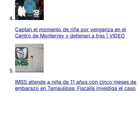
Captan el momento de riña por venganza en el
Centro de Monterrey y detienen a tres | VIDEO
IMSS atiende a niña de 11 años con cinco meses de
embarazo en Tamaulipas; Fiscalía investiga el caso
Aviso de Privacidad