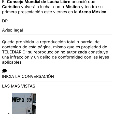
El
Consejo Mundial de Lucha Libre
anunció que
Carístico
volverá a luchar como
Místico
y tendrá su
primera presentación este viernes en la
Arena México
.
DP
Aviso legal
Queda prohibida la reproducción total o parcial del
contenido de esta página, mismo que es propiedad de
TELEDIARIO; su reproducción no autorizada constituye
una infracción y un delito de conformidad con las leyes
aplicables.
INICIA LA CONVERSACIÓN
LAS MÁS VISTAS