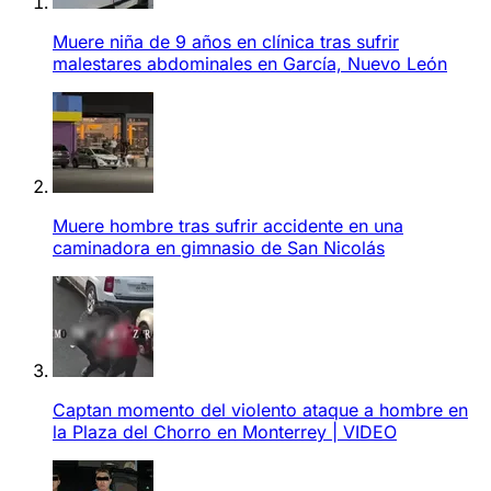
Muere niña de 9 años en clínica tras sufrir
malestares abdominales en García, Nuevo León
Muere hombre tras sufrir accidente en una
caminadora en gimnasio de San Nicolás
Captan momento del violento ataque a hombre en
la Plaza del Chorro en Monterrey | VIDEO