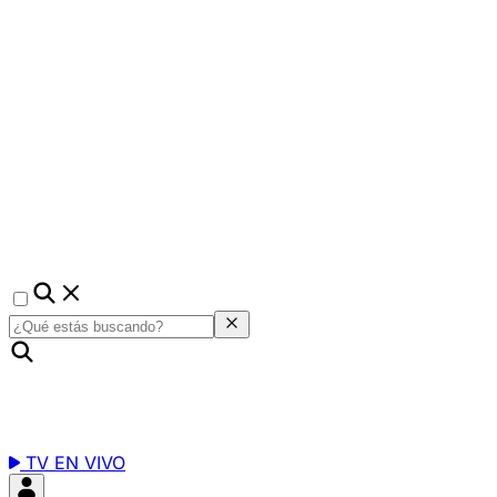
TV EN VIVO