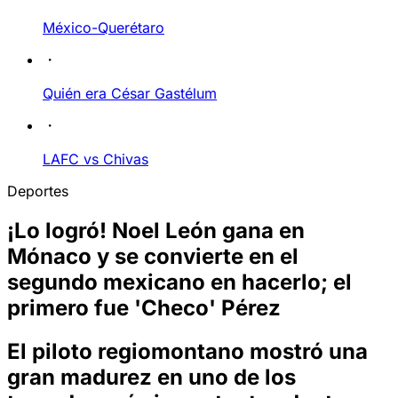
México-Querétaro
Quién era César Gastélum
LAFC vs Chivas
Deportes
¡Lo logró! Noel León gana en
Mónaco y se convierte en el
segundo mexicano en hacerlo; el
primero fue 'Checo' Pérez
El piloto regiomontano mostró una
gran madurez en uno de los