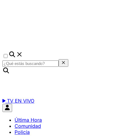
TV EN VIVO
Última Hora
Comunidad
Policía