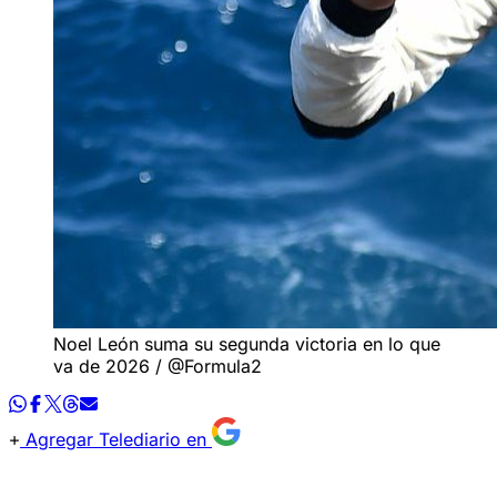
Noel León suma su segunda victoria en lo que
va de 2026 / @Formula2
Agregar Telediario en