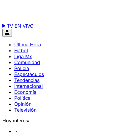
TV EN VIVO
Última Hora
Futbol
Liga Mx
Comunidad
Policía
Espectáculos
Tendencias
Internacional
Economía
Política
Opinión
Televisión
Hoy interesa