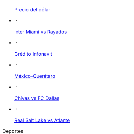
Precio del dólar
Inter Miami vs Rayados
Crédito Infonavit
México-Querétaro
Chivas vs FC Dallas
Real Salt Lake vs Atlante
Deportes