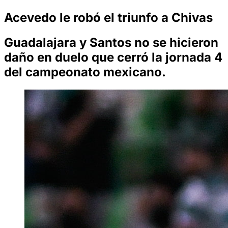
Acevedo le robó el triunfo a Chivas
Guadalajara y Santos no se hicieron
daño en duelo que cerró la jornada 4
del campeonato mexicano.