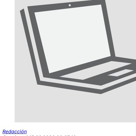
Redacción