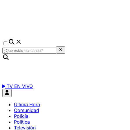
TV EN VIVO
Última Hora
Comunidad
Policía
Política
Televisión