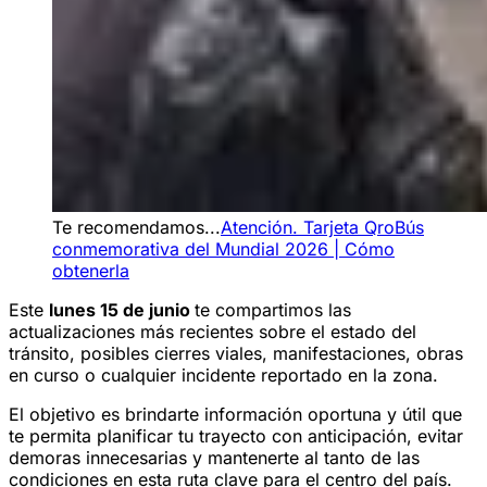
Te recomendamos...
Atención. Tarjeta QroBús
conmemorativa del Mundial 2026 | Cómo
obtenerla
Este
lunes 15 de junio
te compartimos las
actualizaciones más recientes sobre el estado del
tránsito, posibles cierres viales, manifestaciones, obras
en curso o cualquier incidente reportado en la zona.
El objetivo es brindarte información oportuna y útil que
te permita planificar tu trayecto con anticipación, evitar
demoras innecesarias y mantenerte al tanto de las
condiciones en esta ruta clave para el centro del país.