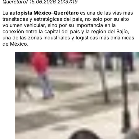
Querétaro
/ 15.06.2026 20:37:19
La
autopista México–Querétaro
es una de las vías más
transitadas y estratégicas del país, no solo por su alto
volumen vehicular, sino por su importancia en la
conexión entre la capital del país y la región del Bajío,
una de las zonas industriales y logísticas más dinámicas
de México.