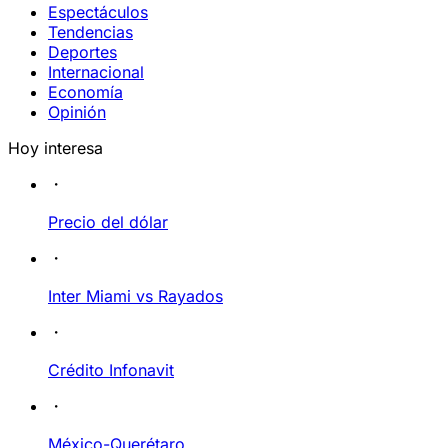
Espectáculos
Tendencias
Deportes
Internacional
Economía
Opinión
Hoy interesa
Precio del dólar
Inter Miami vs Rayados
Crédito Infonavit
México-Querétaro