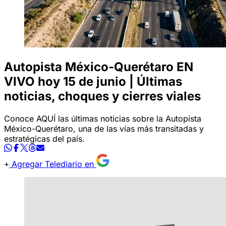
Autopista México-Querétaro EN
VIVO hoy 15 de junio | Últimas
noticias, choques y cierres viales
Conoce AQUÍ las últimas noticias sobre la Autopista
México-Querétaro, una de las vías más transitadas y
estratégicas del país.
Agregar Telediario en