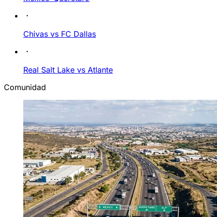
Chivas vs FC Dallas
Real Salt Lake vs Atlante
Comunidad