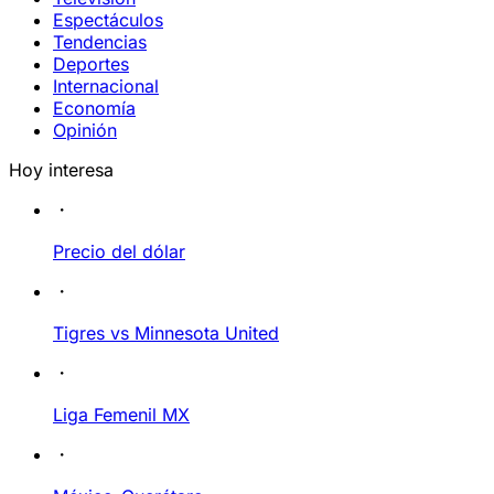
Espectáculos
Tendencias
Deportes
Internacional
Economía
Opinión
Hoy interesa
Precio del dólar
Tigres vs Minnesota United
Liga Femenil MX