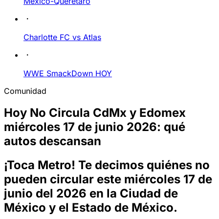
México-Querétaro
Charlotte FC vs Atlas
WWE SmackDown HOY
Comunidad
Hoy No Circula CdMx y Edomex
miércoles 17 de junio 2026: qué
autos descansan
¡Toca Metro! Te decimos quiénes no
pueden circular este miércoles 17 de
junio del 2026 en la Ciudad de
México y el Estado de México.