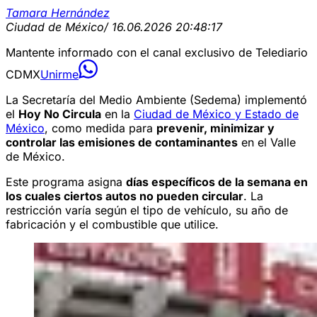
Tamara Hernández
Ciudad de México
/ 16.06.2026 20:48:17
Mantente informado con el canal exclusivo de Telediario
CDMX
Unirme
La Secretaría del Medio Ambiente (Sedema) implementó
el
Hoy No Circula
en la
Ciudad de México y Estado de
México
, como medida para
prevenir, minimizar y
controlar las emisiones de contaminantes
en el Valle
de México.
Este programa asigna
días específicos de la semana en
los cuales ciertos autos no pueden circular
. La
restricción varía según el tipo de vehículo, su año de
fabricación y el combustible que utilice.