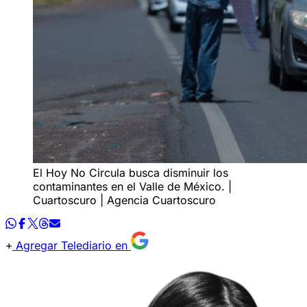
El Hoy No Circula busca disminuir los
contaminantes en el Valle de México. |
Cuartoscuro | Agencia Cuartoscuro
Agregar Telediario en