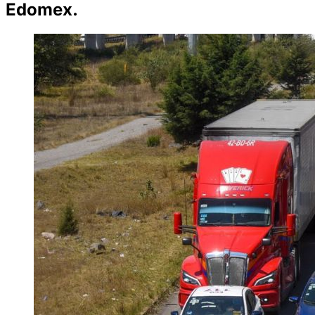
Edomex.