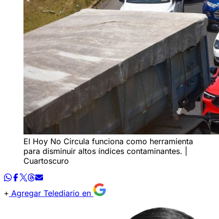
El Hoy No Circula funciona como herramienta
para disminuir altos índices contaminantes. |
Cuartoscuro
Agregar Telediario en