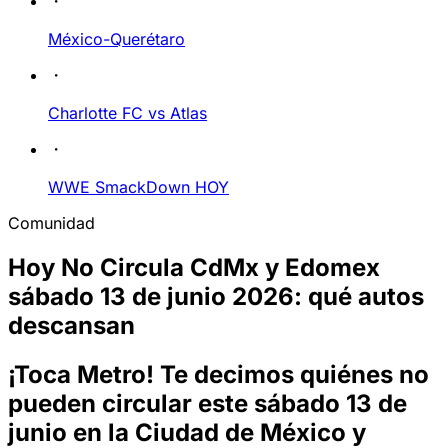
México-Querétaro
Charlotte FC vs Atlas
WWE SmackDown HOY
Comunidad
Hoy No Circula CdMx y Edomex
sábado 13 de junio 2026: qué autos
descansan
¡Toca Metro! Te decimos quiénes no
pueden circular este sábado 13 de
junio en la Ciudad de México y