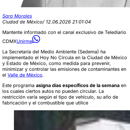
Sara Morales
Ciudad de México
/ 12.06.2026 21:01:04
Mantente informado con el canal exclusivo de Telediario
CDMX
Unirme
La Secretaría del Medio Ambiente (Sedema) ha
implementado el Hoy No Circula en la Ciudad de México
y Estado de México, como medida para prevenir,
minimizar y controlar las emisiones de contaminantes en
el
Valle de México
.
Este programa
asigna días específicos de la semana
en
los cuales ciertos autos no pueden circular. La
restricción varía según el tipo de vehículo, su año de
fabricación y el combustible que utilice