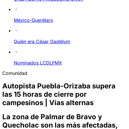
México-Querétaro
Quién era César Gastélum
Nominados LCDLFMX
Comunidad
Autopista Puebla-Orizaba supera
las 15 horas de cierre por
campesinos | Vías alternas
La zona de Palmar de Bravo y
Quecholac son las más afectadas,