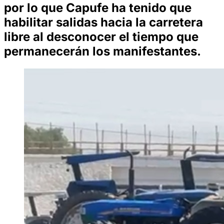
por lo que Capufe ha tenido que
habilitar salidas hacia la carretera
libre al desconocer el tiempo que
permanecerán los manifestantes.