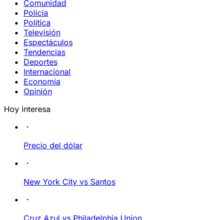
Comunidad
Policía
Política
Televisión
Espectáculos
Tendencias
Deportes
Internacional
Economía
Opinión
Hoy interesa
Precio del dólar
New York City vs Santos
Cruz Azul vs Philadelphia Union