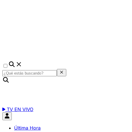
TV EN VIVO
Última Hora