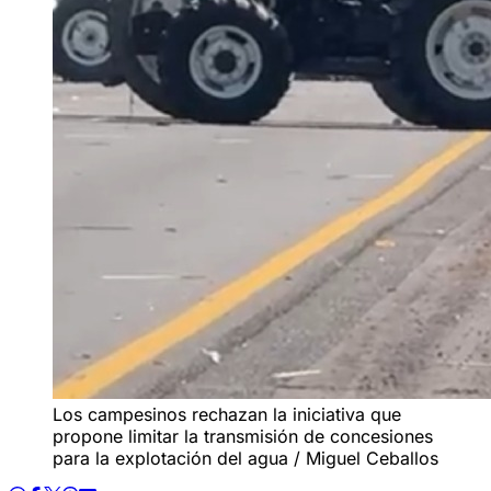
Los campesinos rechazan la iniciativa que
propone limitar la transmisión de concesiones
para la explotación del agua / Miguel Ceballos