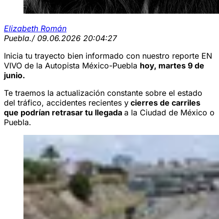
Elizabeth Román
Puebla.
/ 09.06.2026 20:04:27
Inicia tu trayecto bien informado con nuestro reporte EN
VIVO de la Autopista México-Puebla
hoy, martes 9 de
junio.
Te traemos la actualización constante sobre el estado
del tráfico, accidentes recientes y
cierres de carriles
que podrían retrasar tu llegada
a la Ciudad de México o
Puebla.