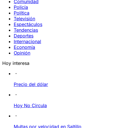
Comunidad
Policía
Política
Televisión
Espectáculos
Tendencias
Deportes
Internacional
Economía
Opinión
Hoy interesa
Precio del dólar
Hoy No Circula
Multas por velocidad en Saltillo