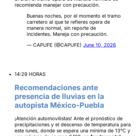
recomienda manejar con precaución.
Buenas noches, por el momento el tramo
carretero al que te refieres opera de
manera normal, sin reporte de
incidentes. Maneja con precaución.
— CAPUFE (@CAPUFE)
June 10, 2026
14:29 HORAS
Recomendaciones ante
presencia de lluvias en la
autopista México-Puebla
¡Atención automovilistas! Ante el pronóstico de
precipitaciones y el descenso de temperatura para
este lunes, donde se espera una mínima de 13°C y