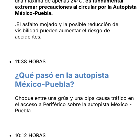
una máxima de apenas 24°C,
es fundamental
extremar precauciones al circular por la Autopista
México-Puebla.
.El asfalto mojado y la posible reducción de
visibilidad pueden aumentar el riesgo de
accidentes.
11:38 HORAS
¿Qué pasó en la autopista
México-Puebla?
Choque entre una grúa y una pipa causa tráfico en
el acceso a Periférico sobre la autopista México -
Puebla.
10:12 HORAS