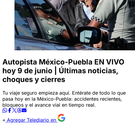
Autopista México-Puebla EN VIVO
hoy 9 de junio | Últimas noticias,
choques y cierres
Tu viaje seguro empieza aquí. Entérate de todo lo que
pasa hoy en la México-Puebla: accidentes recientes,
bloqueos y el avance vial en tiempo real.
Agregar Telediario en