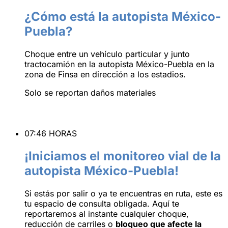
¿Cómo está la autopista México-
Puebla?
Choque entre un vehículo particular y junto
tractocamión en la autopista México-Puebla en la
zona de Finsa en dirección a los estadios.
Solo se reportan daños materiales
07:46 HORAS
¡Iniciamos el monitoreo vial de la
autopista México-Puebla!
Si estás por salir o ya te encuentras en ruta, este es
tu espacio de consulta obligada. Aquí te
reportaremos al instante cualquier choque,
reducción de carriles o
bloqueo que afecte la