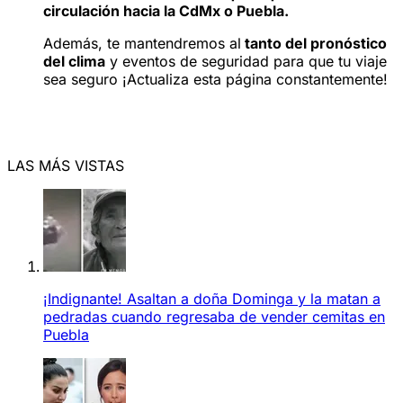
circulación hacia la CdMx o Puebla.
Además, te mantendremos al
tanto del pronóstico
del clima
y eventos de seguridad para que tu viaje
sea seguro ¡Actualiza esta página constantemente!
LAS MÁS VISTAS
¡Indignante! Asaltan a doña Dominga y la matan a
pedradas cuando regresaba de vender cemitas en
Puebla