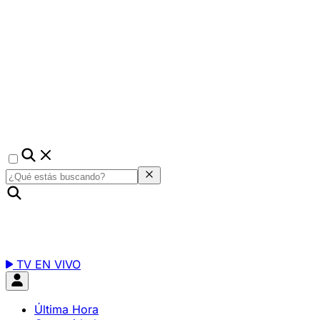
TV EN VIVO
Última Hora