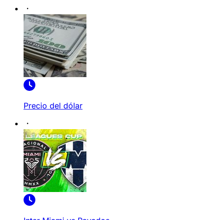
Precio del dólar