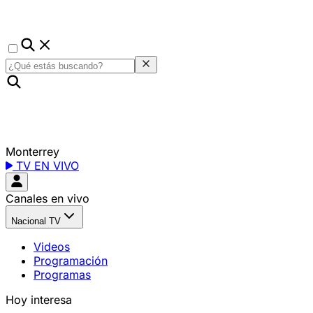
Monterrey
TV EN VIVO
Canales en vivo
Nacional TV
Videos
Programación
Programas
Hoy interesa