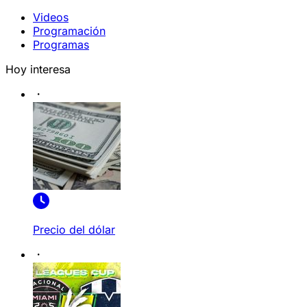
Videos
Programación
Programas
Hoy interesa
Precio del dólar