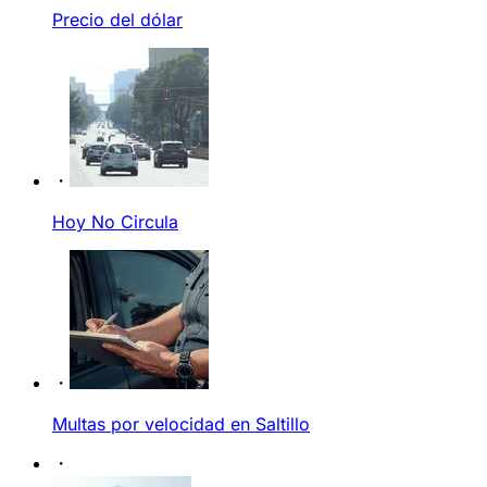
Precio del dólar
Hoy No Circula
Multas por velocidad en Saltillo