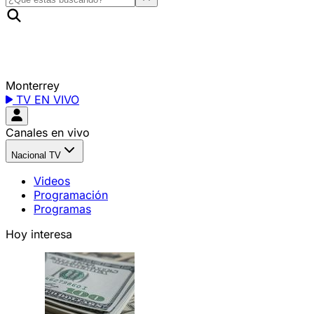
Monterrey
TV EN VIVO
Canales en vivo
Nacional TV
Videos
Programación
Programas
Hoy interesa