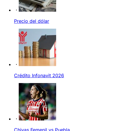
Precio del dólar
Crédito Infonavit 2026
Chivas Femenil vs Puebla