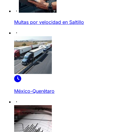
Multas por velocidad en Saltillo
México-Querétaro