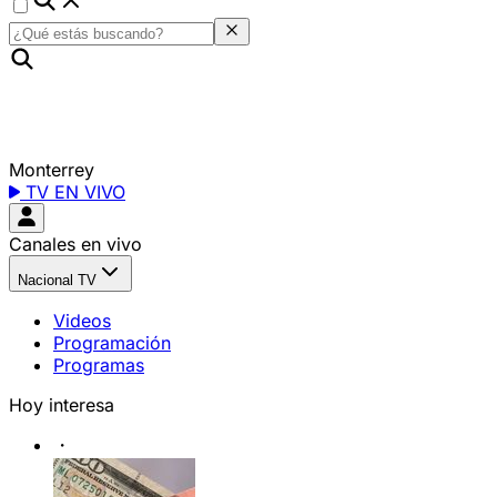
Monterrey
TV EN VIVO
Canales en vivo
Nacional TV
Videos
Programación
Programas
Hoy interesa