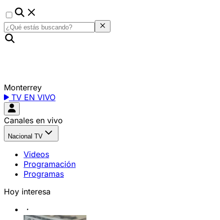
Monterrey
TV EN VIVO
Canales en vivo
Nacional TV
Videos
Programación
Programas
Hoy interesa