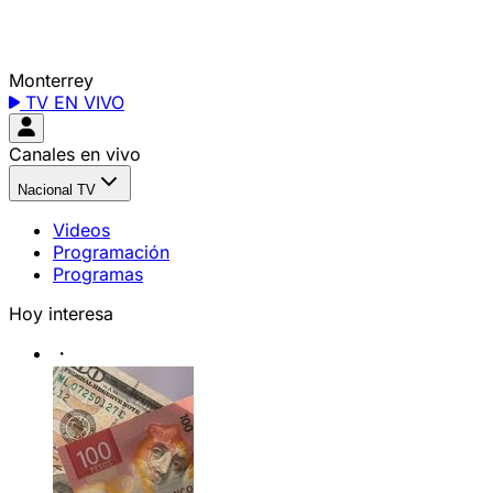
Monterrey
TV EN VIVO
Canales en vivo
Nacional TV
Videos
Programación
Programas
Hoy interesa