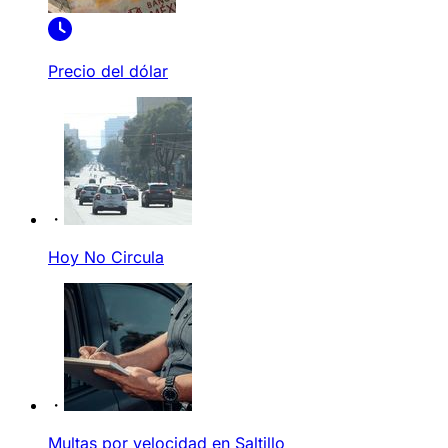
Precio del dólar
Hoy No Circula
Multas por velocidad en Saltillo