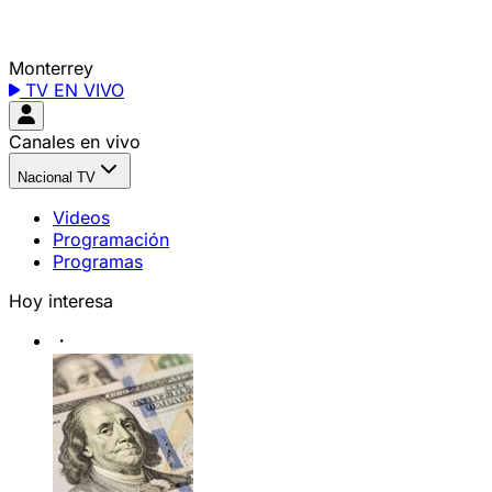
Monterrey
TV EN VIVO
Canales en vivo
Nacional TV
Videos
Programación
Programas
Hoy interesa