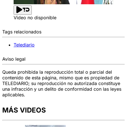
Video no disponible
Tags relacionados
Telediario
Aviso legal
Queda prohibida la reproducción total o parcial del
contenido de esta página, mismo que es propiedad de
TELEDIARIO; su reproducción no autorizada constituye
una infracción y un delito de conformidad con las leyes
aplicables.
MÁS VIDEOS