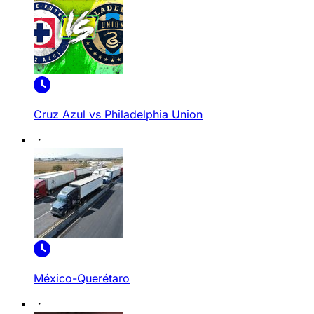
Cruz Azul vs Philadelphia Union
México-Querétaro