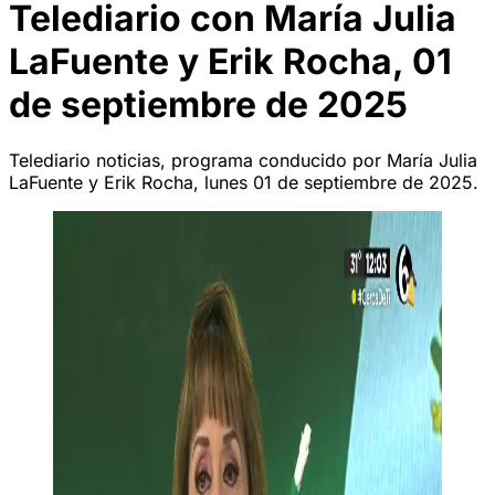
Telediario con María Julia
LaFuente y Erik Rocha, 01
de septiembre de 2025
Telediario noticias, programa conducido por María Julia
LaFuente y Erik Rocha, lunes 01 de septiembre de 2025.