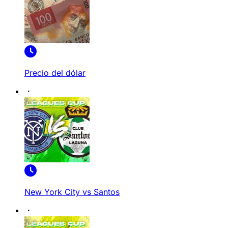
Precio del dólar
New York City vs Santos