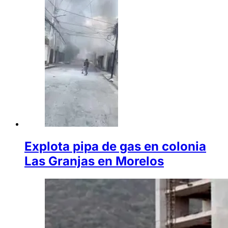
Explota pipa de gas en colonia
Las Granjas en Morelos