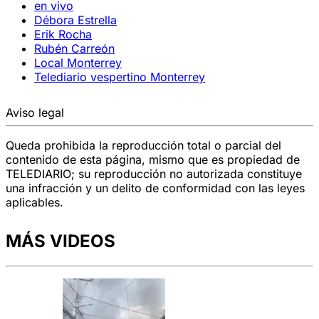
en vivo
Débora Estrella
Erik Rocha
Rubén Carreón
Local Monterrey
Telediario vespertino Monterrey
Aviso legal
Queda prohibida la reproducción total o parcial del
contenido de esta página, mismo que es propiedad de
TELEDIARIO; su reproducción no autorizada constituye
una infracción y un delito de conformidad con las leyes
aplicables.
MÁS VIDEOS