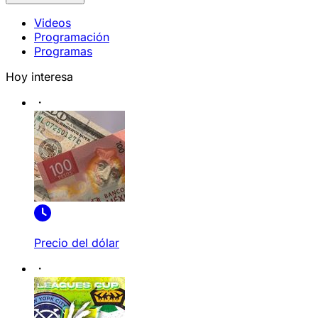
Videos
Programación
Programas
Hoy interesa
Precio del dólar