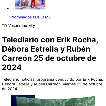
Nominados LCDLFMX
TD Vespertino Mty
Telediario con Erik Rocha,
Débora Estrella y Rubén
Carreón 25 de octubre de
2024
Telediario noticias, programa conducido por Erik Rocha,
Débora Estrella y Rubén Carreón, viernes 25 de octubre
de 2024.