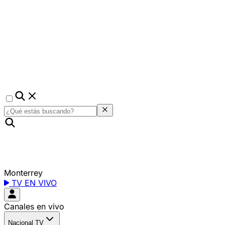
Monterrey
TV EN VIVO
Canales en vivo
Nacional TV