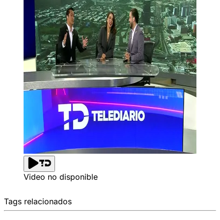
Video no disponible
Tags relacionados