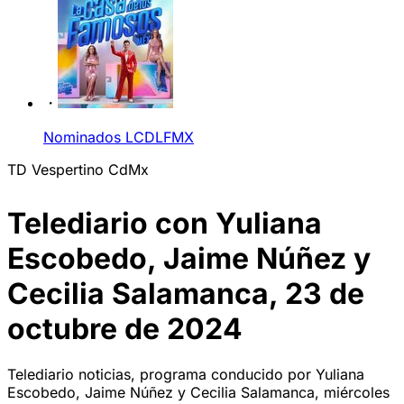
Nominados LCDLFMX
TD Vespertino CdMx
Telediario con Yuliana
Escobedo, Jaime Núñez y
Cecilia Salamanca, 23 de
octubre de 2024
Telediario noticias, programa conducido por Yuliana
Escobedo, Jaime Núñez y Cecilia Salamanca, miércoles