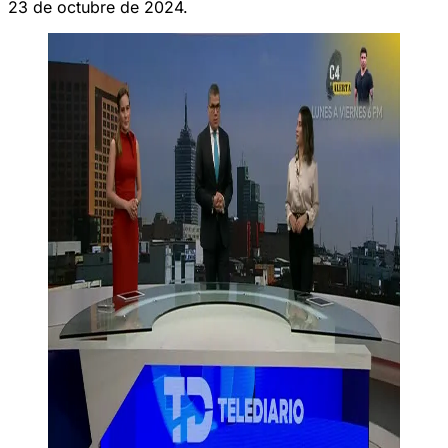
23 de octubre de 2024.