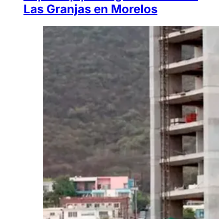
Las Granjas en Morelos