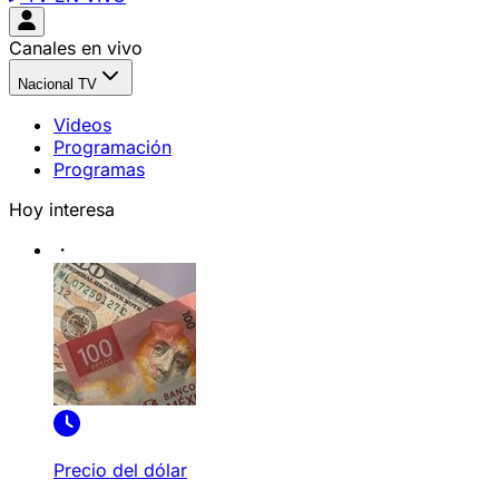
Canales en vivo
Nacional TV
Videos
Programación
Programas
Hoy interesa
Precio del dólar