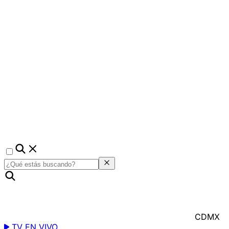
CDMX
TV EN VIVO