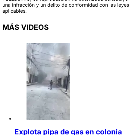
una infracción y un delito de conformidad con las leyes
aplicables.
MÁS VIDEOS
Explota pipa de gas en colonia