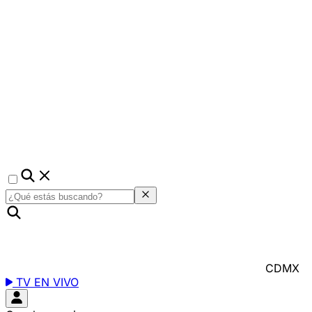
CDMX
TV EN VIVO