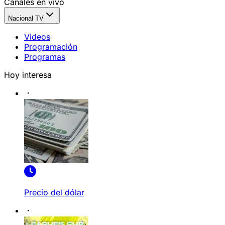
Canales en vivo
Nacional TV
Videos
Programación
Programas
Hoy interesa
Precio del dólar