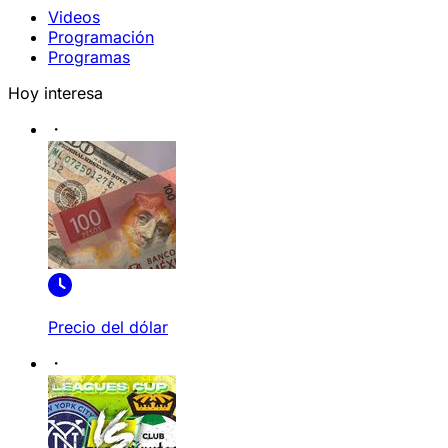
Videos
Programación
Programas
Hoy interesa
Precio del dólar