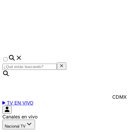
CDMX
TV EN VIVO
Canales en vivo
Nacional TV