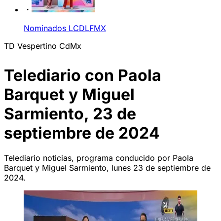
Nominados LCDLFMX
TD Vespertino CdMx
Telediario con Paola
Barquet y Miguel
Sarmiento, 23 de
septiembre de 2024
Telediario noticias, programa conducido por Paola
Barquet y Miguel Sarmiento, lunes 23 de septiembre de
2024.