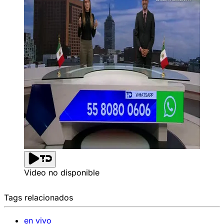
Video no disponible
Tags relacionados
en vivo