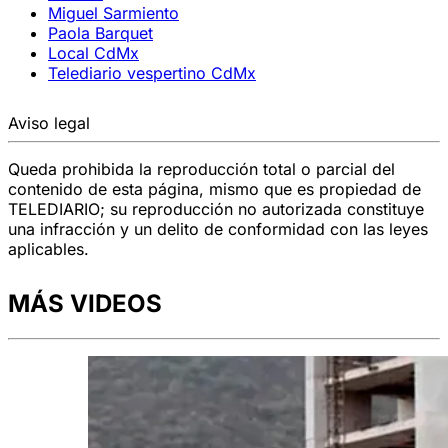
Miguel Sarmiento
Paola Barquet
Local CdMx
Telediario vespertino CdMx
Aviso legal
Queda prohibida la reproducción total o parcial del
contenido de esta página, mismo que es propiedad de
TELEDIARIO; su reproducción no autorizada constituye
una infracción y un delito de conformidad con las leyes
aplicables.
MÁS VIDEOS