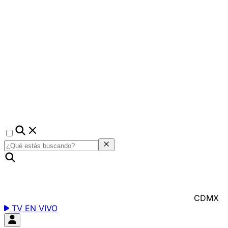
CDMX
TV EN VIVO