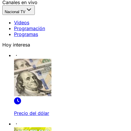
Canales en vivo
Nacional TV
Videos
Programación
Programas
Hoy interesa
Precio del dólar