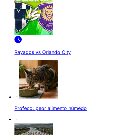
Rayados vs Orlando City
Profeco: peor alimento húmedo